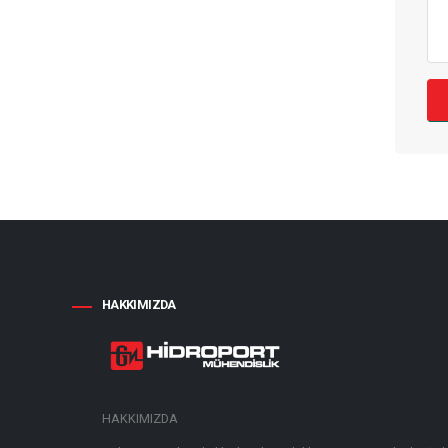
HAKKIMIZDA
HAKKIMIZDA