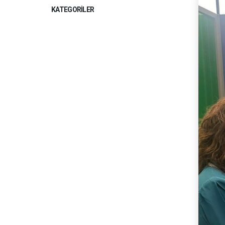
KATEGORILER