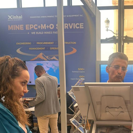
Previous