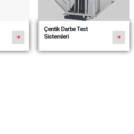
Çentik Darbe Test
Sistemleri