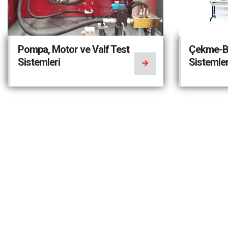
Pompa, Motor ve Valf Test
Çekme-B
Sistemleri
Sistemler