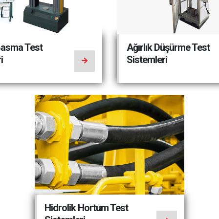
asma Test
Ağırlık Düşürme Test
i
Sistemleri
Hidrolik Hortum Test